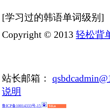
[学习过的韩语单词级别]
Copyright © 2013
轻松背
站长邮箱：
qsbdcadmin@
说明
鲁ICP备10014333号-15
51La