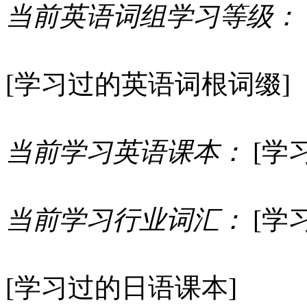
当前英语词组学习等级：
[学习过的英语词根词缀]
当前学习英语课本：
[学
当前学习行业词汇：
[学
[学习过的日语课本]