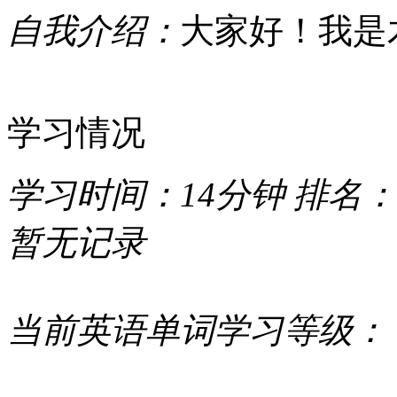
自我介绍：
大家好！我是
学习情况
学习时间：
14分钟
排名：
暂无记录
当前英语单词学习等级：