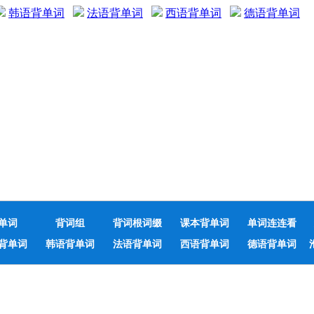
韩语背单词
法语背单词
西语背单词
德语背单词
单词
背词组
背词根词缀
课本背单词
单词连连看
背单词
韩语背单词
法语背单词
西语背单词
德语背单词