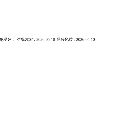
趣爱好：
注册时间：
2026-05-10
最后登陆：
2026-05-10