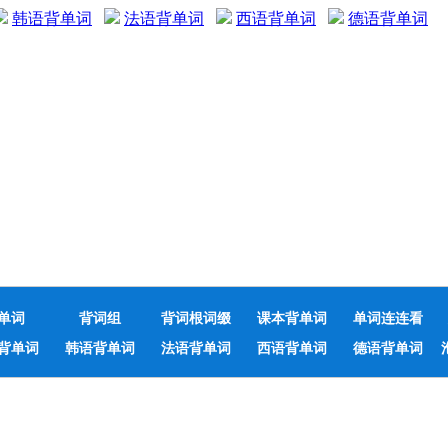
韩语背单词
法语背单词
西语背单词
德语背单词
单词
背词组
背词根词缀
课本背单词
单词连连看
背单词
韩语背单词
法语背单词
西语背单词
德语背单词