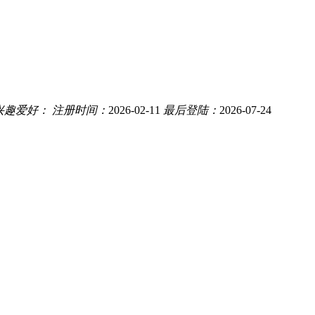
兴趣爱好：
注册时间：
2026-02-11
最后登陆：
2026-07-24