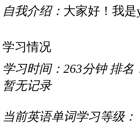
自我介绍：
大家好！我是ya
学习情况
学习时间：
263分钟
排名
暂无记录
当前英语单词学习等级：