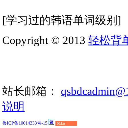
[学习过的韩语单词级别]
Copyright © 2013
轻松背
站长邮箱：
qsbdcadmin@
说明
鲁ICP备10014333号-15
51La