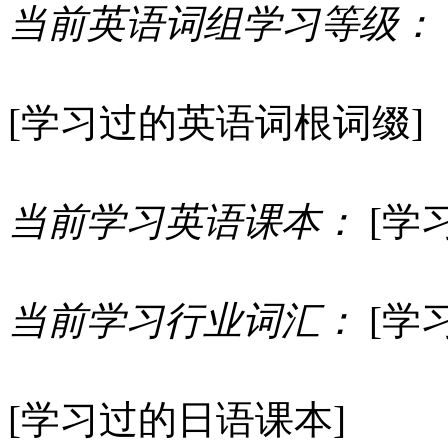
当前英语词组学习等级：
[学习过的英语词根词缀]
当前学习英语课本：
[学
当前学习行业词汇：
[学
[学习过的日语课本]