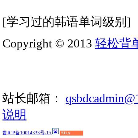
[学习过的韩语单词级别]
Copyright © 2013
轻松背
站长邮箱：
qsbdcadmin@
说明
鲁ICP备10014333号-15
51La