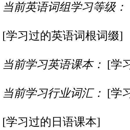
当前英语词组学习等级：
[学习过的英语词根词缀]
当前学习英语课本：
[学
当前学习行业词汇：
[学
[学习过的日语课本]