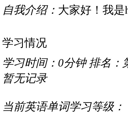
自我介绍：
大家好！我是han
学习情况
学习时间：
0分钟
排名：
暂无记录
当前英语单词学习等级：