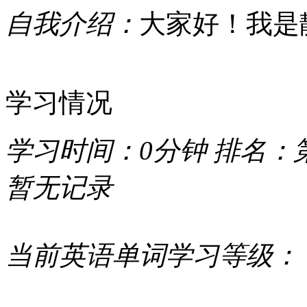
自我介绍：
大家好！我是
学习情况
学习时间：
0分钟
排名：
暂无记录
当前英语单词学习等级：