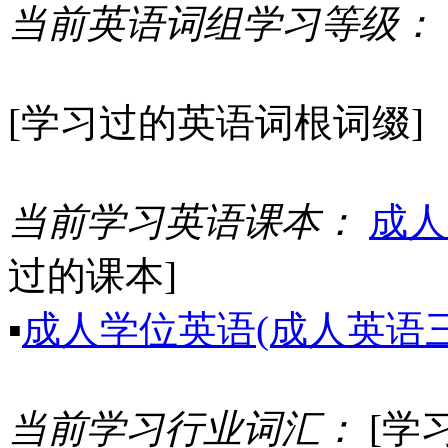
当前英语词组学习等级：
[学习过的英语词根词缀]
当前学习英语课本：
成人
过的课本]
▪
成人学位英语(成人英语三
当前学习行业词汇：
[学