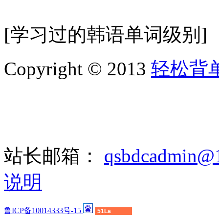
[学习过的韩语单词级别]
Copyright © 2013
轻松背
站长邮箱：
qsbdcadmin@
说明
鲁ICP备10014333号-15
51La