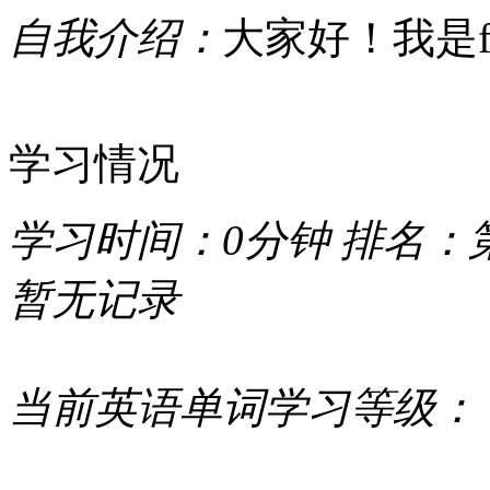
自我介绍：
大家好！我是faf
学习情况
学习时间：
0分钟
排名：
暂无记录
当前英语单词学习等级：