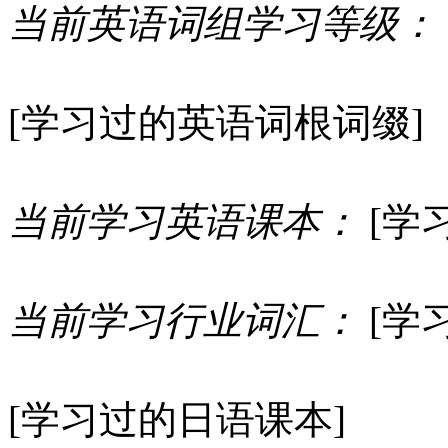
当前英语词组学习等级：
[学习过的英语词根词缀]
当前学习英语课本：
[学
当前学习行业词汇：
[学
[学习过的日语课本]