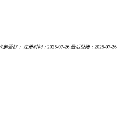
兴趣爱好：
注册时间：
2025-07-26
最后登陆：
2025-07-26