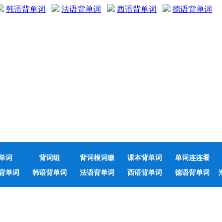
韩语背单词
法语背单词
西语背单词
德语背单词
单词
背词组
背词根词缀
课本背单词
单词连连看
背单词
韩语背单词
法语背单词
西语背单词
德语背单词