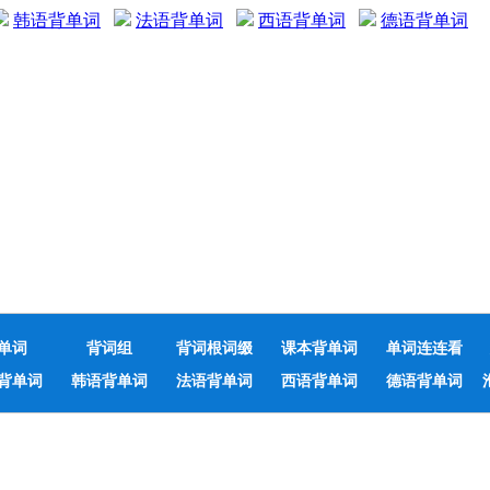
韩语背单词
法语背单词
西语背单词
德语背单词
单词
背词组
背词根词缀
课本背单词
单词连连看
背单词
韩语背单词
法语背单词
西语背单词
德语背单词