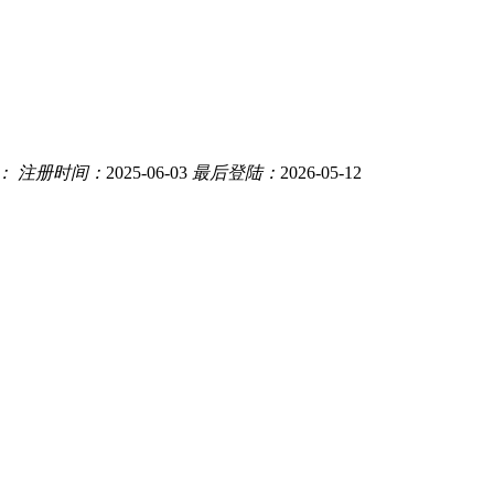
：
注册时间：
2025-06-03
最后登陆：
2026-05-12