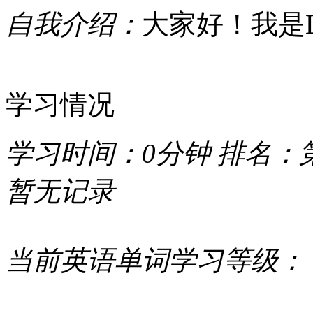
自我介绍：
大家好！我是Liq
学习情况
学习时间：
0分钟
排名：
暂无记录
当前英语单词学习等级：