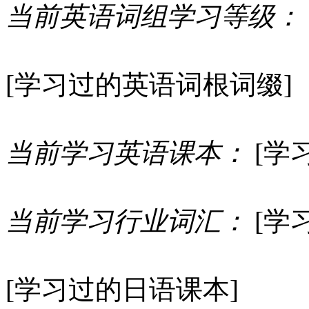
当前英语词组学习等级：
[学习过的英语词根词缀]
当前学习英语课本：
[学
当前学习行业词汇：
[学
[学习过的日语课本]