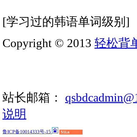
[学习过的韩语单词级别]
Copyright © 2013
轻松背
站长邮箱：
qsbdcadmin@
说明
鲁ICP备10014333号-15
51La