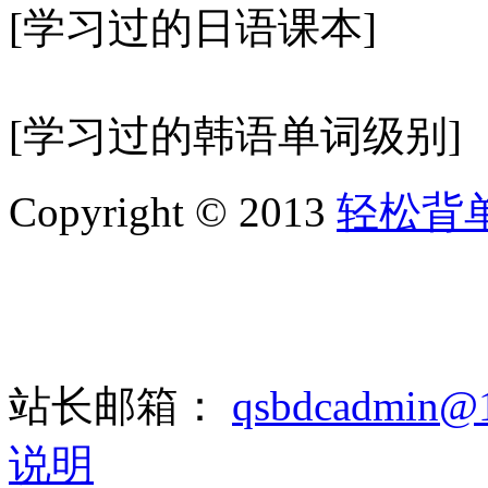
[学习过的日语课本]
[学习过的韩语单词级别]
Copyright © 2013
轻松背
站长邮箱：
qsbdcadmin@
说明