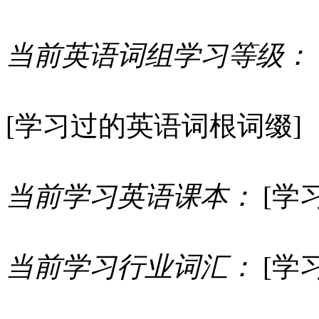
当前英语词组学习等级：
[学习过的英语词根词缀]
当前学习英语课本：
[学
当前学习行业词汇：
[学