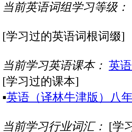
当前英语词组学习等级：
[学习过的英语词根词缀]
当前学习英语课本：
英语
[学习过的课本]
▪
英语（译林牛津版）八
当前学习行业词汇：
[学