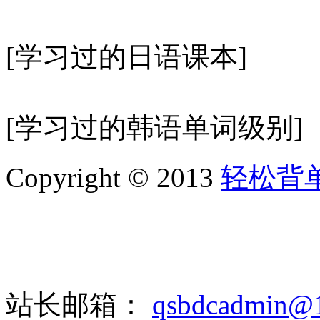
[学习过的日语课本]
[学习过的韩语单词级别]
Copyright © 2013
轻松背
站长邮箱：
qsbdcadmin@