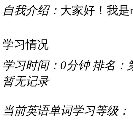
自我介绍：
大家好！我是met
学习情况
学习时间：
0分钟
排名：
暂无记录
当前英语单词学习等级：