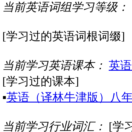
当前英语词组学习等级：
[学习过的英语词根词缀]
当前学习英语课本：
英语
[学习过的课本]
▪
英语（译林牛津版）八
当前学习行业词汇：
[学