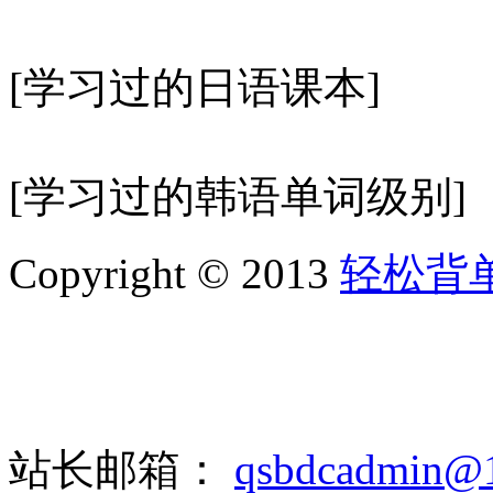
[学习过的日语课本]
[学习过的韩语单词级别]
Copyright © 2013
轻松背
站长邮箱：
qsbdcadmin@