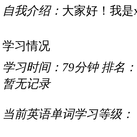
自我介绍：
大家好！我是xyg
学习情况
学习时间：
79分钟
排名：
暂无记录
当前英语单词学习等级：