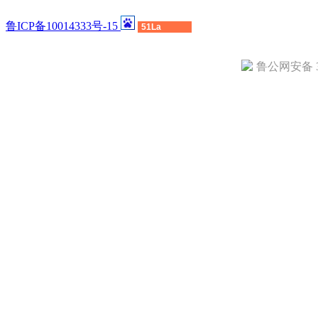
鲁ICP备10014333号-15
51La
鲁公网安备 37