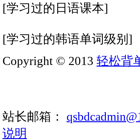
[学习过的日语课本]
[学习过的韩语单词级别]
Copyright © 2013
轻松背
站长邮箱：
qsbdcadmin@
说明