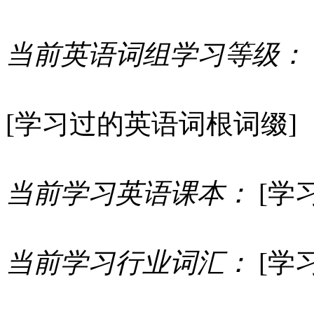
当前英语词组学习等级：
[学习过的英语词根词缀]
当前学习英语课本：
[学
当前学习行业词汇：
[学