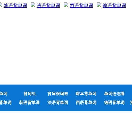
韩语背单词
法语背单词
西语背单词
德语背单词
单词
背词组
背词根词缀
课本背单词
单词连连看
背单词
韩语背单词
法语背单词
西语背单词
德语背单词