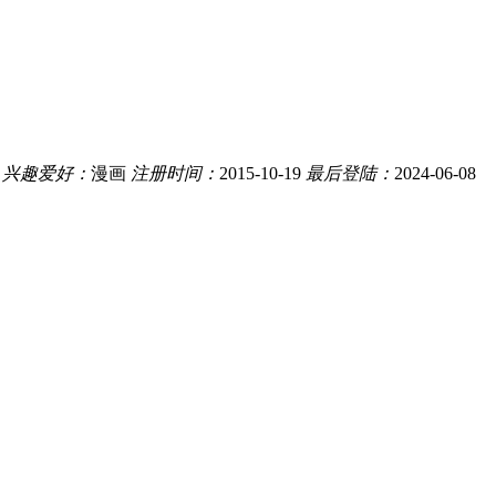
兴趣爱好：
漫画
注册时间：
2015-10-19
最后登陆：
2024-06-08