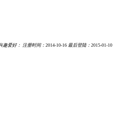
兴趣爱好：
注册时间：
2014-10-16
最后登陆：
2015-01-10