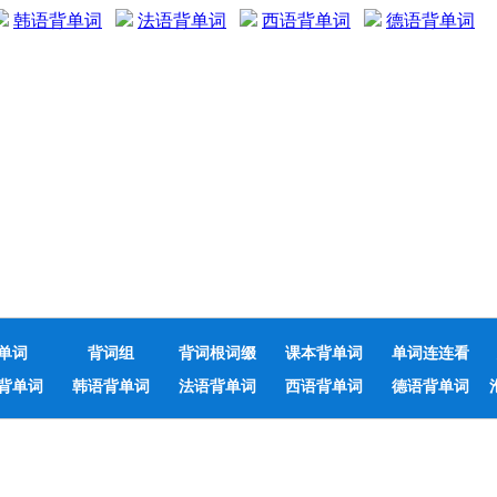
韩语背单词
法语背单词
西语背单词
德语背单词
单词
背词组
背词根词缀
课本背单词
单词连连看
背单词
韩语背单词
法语背单词
西语背单词
德语背单词